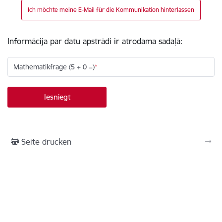
Ich möchte meine E-Mail für die Kommunikation hinterlassen
Informācija par datu apstrādi ir atrodama sadaļā:
Mathematikfrage (5 + 0 =)
Seite drucken