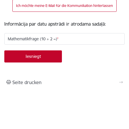
Ich möchte meine E-Mail für die Kommunikation hinterlassen
Informācija par datu apstrādi ir atrodama sadaļā:
Mathematikfrage (10 + 2 =)
Seite drucken