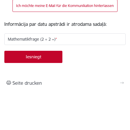
Ich möchte meine E-Mail für die Kommunikation hinterlassen
Informācija par datu apstrādi ir atrodama sadaļā:
Mathematikfrage (2 + 2 =)
Seite drucken