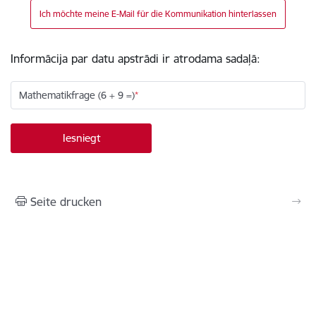
Ich möchte meine E-Mail für die Kommunikation hinterlassen
Informācija par datu apstrādi ir atrodama sadaļā:
Mathematikfrage (6 + 9 =)
Seite drucken