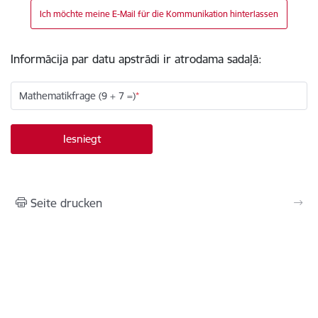
Ich möchte meine E-Mail für die Kommunikation hinterlassen
Informācija par datu apstrādi ir atrodama sadaļā:
Mathematikfrage (9 + 7 =)
Seite drucken