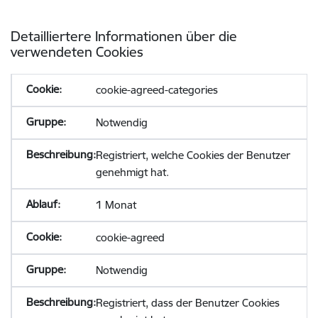
Detailliertere Informationen über die
verwendeten Cookies
cookie-agreed-categories
Notwendig
Registriert, welche Cookies der Benutzer
genehmigt hat.
1 Monat
cookie-agreed
Notwendig
Registriert, dass der Benutzer Cookies