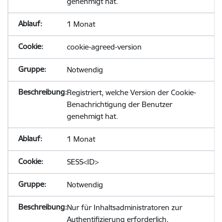
genehmigt hat.
1 Monat
cookie-agreed-version
Notwendig
Registriert, welche Version der Cookie-
Benachrichtigung der Benutzer
genehmigt hat.
1 Monat
SESS<ID>
Notwendig
Nur für Inhaltsadministratoren zur
Authentifizierung erforderlich.