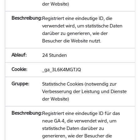
der Website)
Registriert eine eindeutige ID, die
verwendet wird, um statistische Daten
darüber zu generieren, wie der
Besucher die Website nutzt.
24 Stunden
_ga_3L6K4MGTJQ
Statistische Cookies (notwendig zur
Verbesserung der Leistung und Dienste
der Website)
Registriert eine eindeutige ID für das
neue GA 4, die verwendet wird, um
statistische Daten darüber zu
generieren, wie der Besucher die