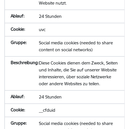
Website nutzt.
24 Stunden
uvc
Social media cookies (needed to share
content on social networks)
Diese Cookies dienen dem Zweck, Seiten
und Inhalte, die Sie auf unserer Website
interessieren, über soziale Netzwerke
oder andere Websites zu teilen.
24 Stunden
__cfduid
Social media cookies (needed to share