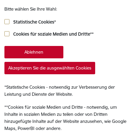
Bitte wählen Sie Ihre Wahl:
Statistische Cookies
*
Cookies für soziale Medien und Dritte
**
Ablehnen
Akzeptieren Sie die ausgewählten Cookies
*
Statistische Cookies - notwendig zur Verbesserung der
Leistung und Dienste der Website.
**
Cookies für soziale Medien und Dritte - notwendig, um
Inhalte in sozialen Medien zu teilen oder von Dritten
hinzugefügte Inhalte auf der Website anzusehen, wie Google
Maps, PowerBI oder andere.