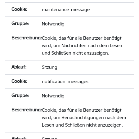
maintenance_message
Notwendig
Cookie, das für alle Benutzer benötigt
wird, um Nachrichten nach dem Lesen
und Schließen nicht anzuzeigen.
Sitzung
notification_messages
Notwendig
Cookie, das für alle Benutzer benötigt
wird, um Benachrichtigungen nach dem
Lesen und Schließen nicht anzuzeigen.