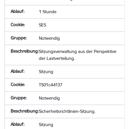
1 Stunde
SES
Notwendig
Sitzungsverwaltung aus der Perspektive
der Lastverteilung.
Sitzung
TS01c44137
Notwendig
Sicherheitsrichtlinien-Sitzung.
Sitzung