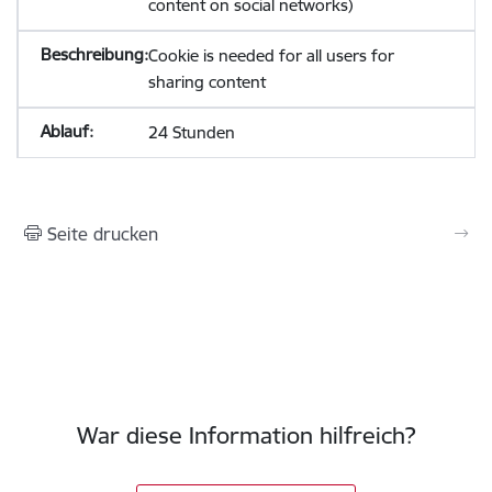
content on social networks)
Cookie is needed for all users for
sharing content
24 Stunden
Seite drucken
War diese Information hilfreich?