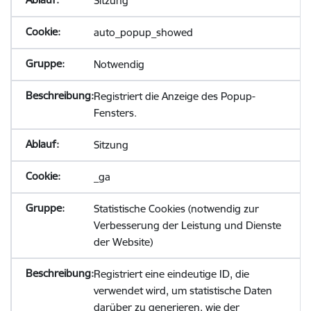
Sitzung
auto_popup_showed
Notwendig
Registriert die Anzeige des Popup-
Fensters.
Sitzung
_ga
Statistische Cookies (notwendig zur
Verbesserung der Leistung und Dienste
der Website)
Registriert eine eindeutige ID, die
verwendet wird, um statistische Daten
darüber zu generieren, wie der