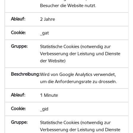
Besucher die Website nutzt.
2 Jahre
_gat
Statistische Cookies (notwendig zur
Verbesserung der Leistung und Dienste
der Website)
Wird von Google Analytics verwendet,
um die Anforderungsrate zu drosseln.
1 Minute
_gid
Statistische Cookies (notwendig zur
Verbesserung der Leistung und Dienste