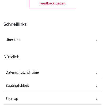
Feedback geben
Fußzeile
Schnelllinks
Über uns
Nützlich
Datenschutzrichtlinie
Zugänglichkeit
Sitemap