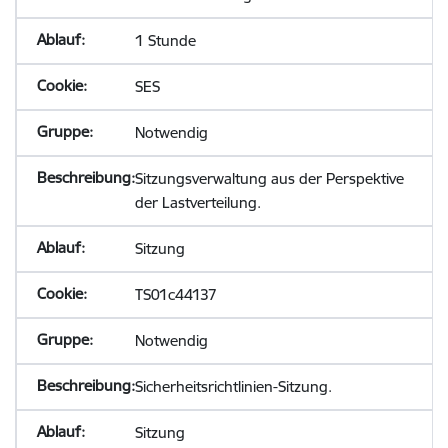
1 Stunde
SES
Notwendig
Sitzungsverwaltung aus der Perspektive
der Lastverteilung.
Sitzung
TS01c44137
Notwendig
Sicherheitsrichtlinien-Sitzung.
Sitzung