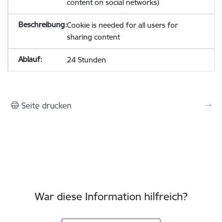
content on social networks)
Cookie is needed for all users for
sharing content
24 Stunden
Seite drucken
War diese Information hilfreich?