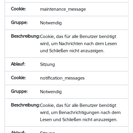
maintenance_message
Notwendig
Cookie, das für alle Benutzer benötigt
wird, um Nachrichten nach dem Lesen
und Schließen nicht anzuzeigen.
Sitzung
notification_messages
Notwendig
Cookie, das für alle Benutzer benötigt
wird, um Benachrichtigungen nach dem
Lesen und Schließen nicht anzuzeigen.