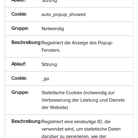
Sitzung
auto_popup_showed
Notwendig
Registriert die Anzeige des Popup-
Fensters.
Sitzung
_ga
Statistische Cookies (notwendig zur
Verbesserung der Leistung und Dienste
der Website)
Registriert eine eindeutige ID, die
verwendet wird, um statistische Daten
darüber zu generieren, wie der