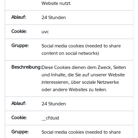
Website nutzt.
24 Stunden
uvc
Social media cookies (needed to share
content on social networks)
Diese Cookies dienen dem Zweck, Seiten
und Inhalte, die Sie auf unserer Website
interessieren, über soziale Netzwerke
oder andere Websites zu teilen.
24 Stunden
__cfduid
Social media cookies (needed to share