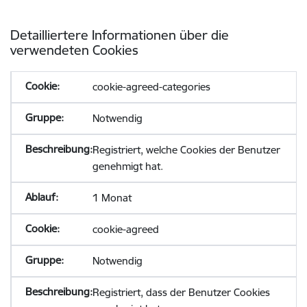
Detailliertere Informationen über die
verwendeten Cookies
cookie-agreed-categories
Notwendig
Registriert, welche Cookies der Benutzer
genehmigt hat.
1 Monat
cookie-agreed
Notwendig
Registriert, dass der Benutzer Cookies