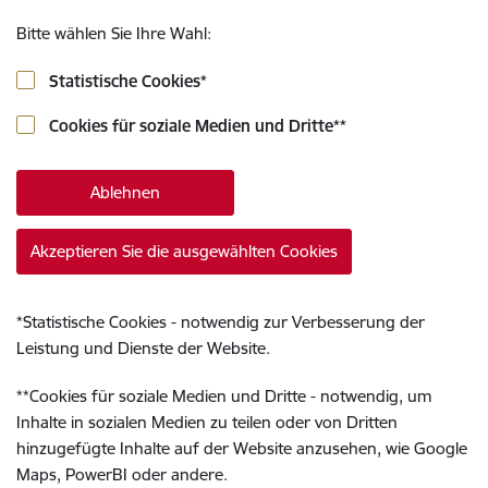
Bitte wählen Sie Ihre Wahl:
Statistische Cookies
*
Cookies für soziale Medien und Dritte
**
Ablehnen
Akzeptieren Sie die ausgewählten Cookies
*
Statistische Cookies - notwendig zur Verbesserung der
Leistung und Dienste der Website.
**
Cookies für soziale Medien und Dritte - notwendig, um
Inhalte in sozialen Medien zu teilen oder von Dritten
hinzugefügte Inhalte auf der Website anzusehen, wie Google
Maps, PowerBI oder andere.