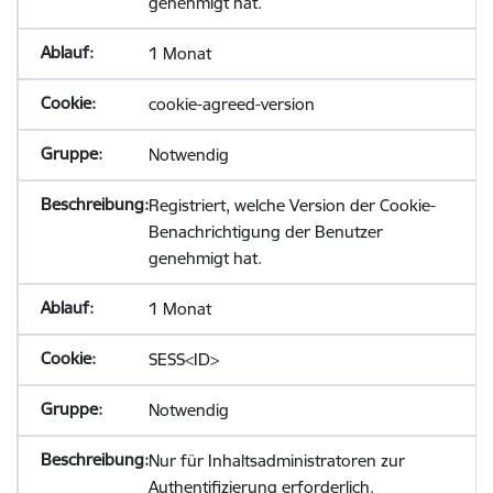
genehmigt hat.
1 Monat
cookie-agreed-version
Notwendig
Registriert, welche Version der Cookie-
Benachrichtigung der Benutzer
genehmigt hat.
1 Monat
SESS<ID>
Notwendig
Nur für Inhaltsadministratoren zur
Authentifizierung erforderlich.