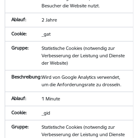
Besucher die Website nutzt.
2 Jahre
_gat
Statistische Cookies (notwendig zur
Verbesserung der Leistung und Dienste
der Website)
Wird von Google Analytics verwendet,
um die Anforderungsrate zu drosseln.
1 Minute
_gid
Statistische Cookies (notwendig zur
Verbesserung der Leistung und Dienste