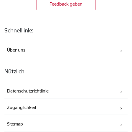
Feedback geben
Fußzeile
Schnelllinks
Über uns
Nützlich
Datenschutzrichtlinie
Zugänglichkeit
Sitemap