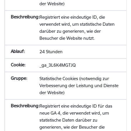
der Website)
Registriert eine eindeutige ID, die
verwendet wird, um statistische Daten
darüber zu generieren, wie der
Besucher die Website nutzt.
24 Stunden
_ga_3L6K4MGTJQ
Statistische Cookies (notwendig zur
Verbesserung der Leistung und Dienste
der Website)
Registriert eine eindeutige ID für das
neue GA 4, die verwendet wird, um
statistische Daten darüber zu
generieren, wie der Besucher die