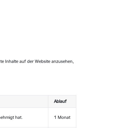
gte Inhalte auf der Website anzusehen,
Ablauf
nehmigt hat.
1 Monat