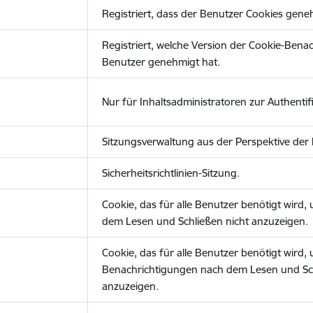
Registriert, dass der Benutzer Cookies gene
Registriert, welche Version der Cookie-Bena
Benutzer genehmigt hat.
Nur für Inhaltsadministratoren zur Authentifi
Sitzungsverwaltung aus der Perspektive der 
Sicherheitsrichtlinien-Sitzung.
Cookie, das für alle Benutzer benötigt wird
dem Lesen und Schließen nicht anzuzeigen.
Cookie, das für alle Benutzer benötigt wird,
Benachrichtigungen nach dem Lesen und Sch
anzuzeigen.