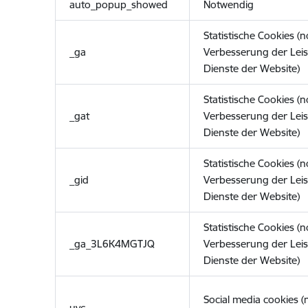
auto_popup_showed
Notwendig
Statistische Cookies (
_ga
Verbesserung der Lei
Dienste der Website)
Statistische Cookies (
_gat
Verbesserung der Lei
Dienste der Website)
Statistische Cookies (
_gid
Verbesserung der Lei
Dienste der Website)
Statistische Cookies (
_ga_3L6K4MGTJQ
Verbesserung der Lei
Dienste der Website)
Social media cookies 
uvc