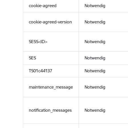
cookie-agreed
Notwendig
cookie-agreed-version
Notwendig
SESS<ID>
Notwendig
SES
Notwendig
TS01c44137
Notwendig
maintenance_message
Notwendig
notification_messages
Notwendig