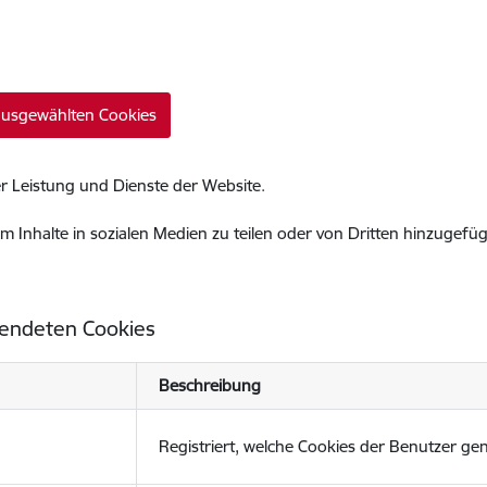
 ausgewählten Cookies
r Leistung und Dienste der Website.
m Inhalte in sozialen Medien zu teilen oder von Dritten hinzugefü
wendeten Cookies
Beschreibung
Registriert, welche Cookies der Benutzer ge