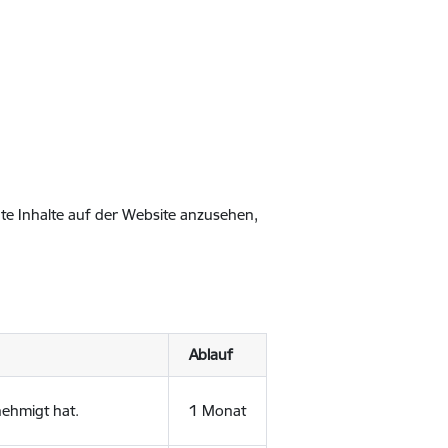
gte Inhalte auf der Website anzusehen,
Ablauf
nehmigt hat.
1 Monat