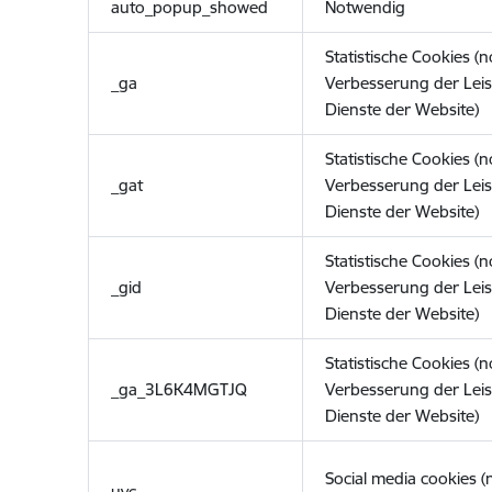
auto_popup_showed
Notwendig
Statistische Cookies (
_ga
Verbesserung der Lei
Dienste der Website)
Statistische Cookies (
_gat
Verbesserung der Lei
Dienste der Website)
Statistische Cookies (
_gid
Verbesserung der Lei
Dienste der Website)
Statistische Cookies (
_ga_3L6K4MGTJQ
Verbesserung der Lei
Dienste der Website)
Social media cookies 
uvc