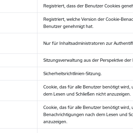
Registriert, dass der Benutzer Cookies gene
Registriert, welche Version der Cookie-Bena
Benutzer genehmigt hat.
Nur für Inhaltsadministratoren zur Authentifi
Sitzungsverwaltung aus der Perspektive der 
Sicherheitsrichtlinien-Sitzung.
Cookie, das für alle Benutzer benötigt wird
dem Lesen und Schließen nicht anzuzeigen.
Cookie, das für alle Benutzer benötigt wird,
Benachrichtigungen nach dem Lesen und Sch
anzuzeigen.