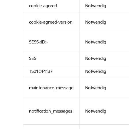
cookie-agreed
Notwendig
cookie-agreed-version
Notwendig
SESS<ID>
Notwendig
SES
Notwendig
TS01c44137
Notwendig
maintenance_message
Notwendig
notification_messages
Notwendig