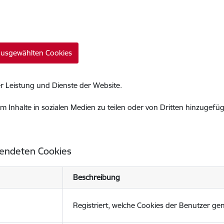
 ausgewählten Cookies
r Leistung und Dienste der Website.
m Inhalte in sozialen Medien zu teilen oder von Dritten hinzugefü
wendeten Cookies
Beschreibung
Registriert, welche Cookies der Benutzer ge