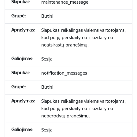
maintenance_message
Būtini
Slapukas reikalingas visiems vartotojams,
kad po jų perskaitymo ir uždarymo
neatsirastų pranešimų.
Sesija
notification_messages
Būtini
Slapukas reikalingas visiems vartotojams,
kad po jų perskaitymo ir uždarymo
neberodytų pranešimų.
Sesija