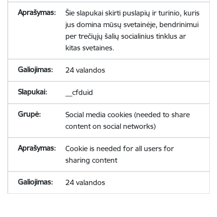
Šie slapukai skirti puslapių ir turinio, kuris
jus domina mūsų svetainėje, bendrinimui
per trečiųjų šalių socialinius tinklus ar
kitas svetaines.
24 valandos
__cfduid
Social media cookies (needed to share
content on social networks)
Cookie is needed for all users for
sharing content
24 valandos