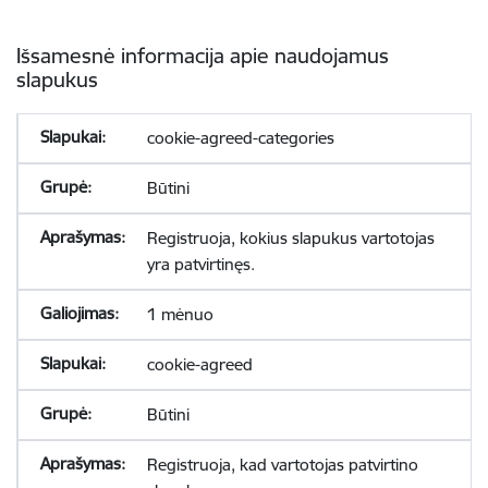
Išsamesnė informacija apie naudojamus
slapukus
cookie-agreed-categories
Būtini
Registruoja, kokius slapukus vartotojas
yra patvirtinęs.
1 mėnuo
cookie-agreed
Būtini
Registruoja, kad vartotojas patvirtino