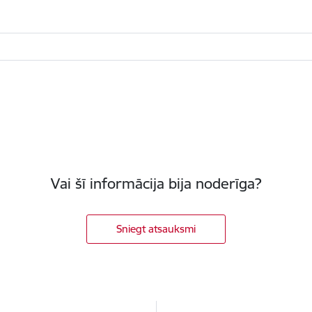
Vai šī informācija bija noderīga?
Sniegt atsauksmi