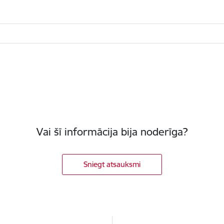
Vai šī informācija bija noderīga?
Sniegt atsauksmi