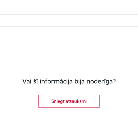
Vai šī informācija bija noderīga?
Sniegt atsauksmi