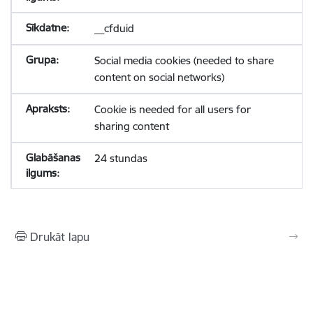
__cfduid
Social media cookies (needed to share
content on social networks)
Cookie is needed for all users for
sharing content
24 stundas
Drukāt lapu