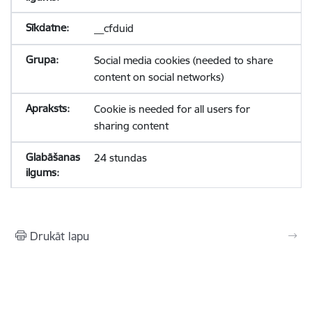
__cfduid
Social media cookies (needed to share
content on social networks)
Cookie is needed for all users for
sharing content
24 stundas
Drukāt lapu