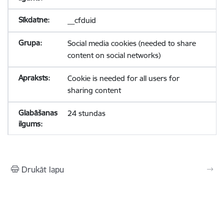
__cfduid
Social media cookies (needed to share
content on social networks)
Cookie is needed for all users for
sharing content
24 stundas
Drukāt lapu