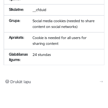
__cfduid
Social media cookies (needed to share
content on social networks)
Cookie is needed for all users for
sharing content
24 stundas
Drukāt lapu