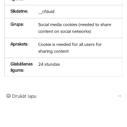
__cfduid
Social media cookies (needed to share
content on social networks)
Cookie is needed for all users for
sharing content
24 stundas
Drukāt lapu