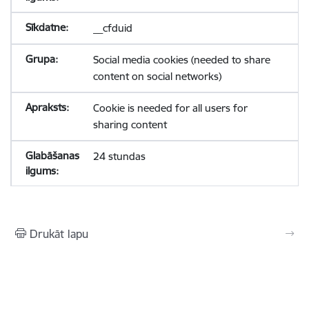
__cfduid
Social media cookies (needed to share
content on social networks)
Cookie is needed for all users for
sharing content
24 stundas
Drukāt lapu