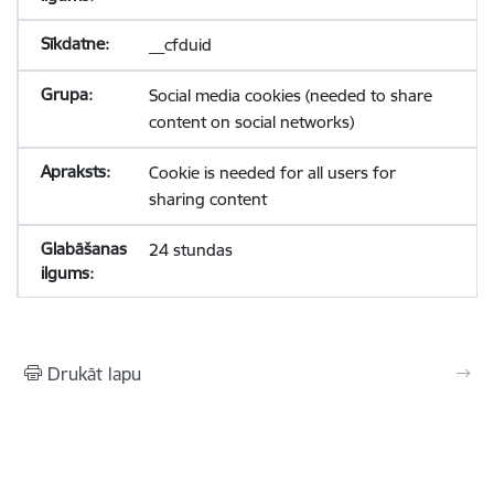
__cfduid
Social media cookies (needed to share
content on social networks)
Cookie is needed for all users for
sharing content
24 stundas
Drukāt lapu