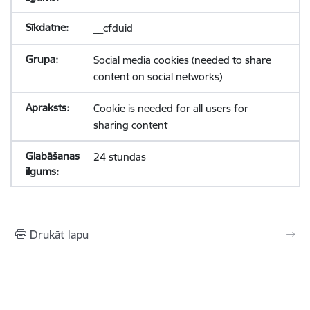
__cfduid
Social media cookies (needed to share
content on social networks)
Cookie is needed for all users for
sharing content
24 stundas
Drukāt lapu