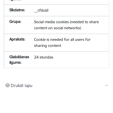
__cfduid
Social media cookies (needed to share
content on social networks)
Cookie is needed for all users for
sharing content
24 stundas
Drukāt lapu