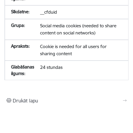
__cfduid
Social media cookies (needed to share
content on social networks)
Cookie is needed for all users for
sharing content
24 stundas
Drukāt lapu