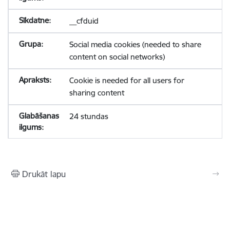
__cfduid
Social media cookies (needed to share
content on social networks)
Cookie is needed for all users for
sharing content
24 stundas
Drukāt lapu