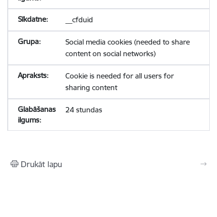
__cfduid
Social media cookies (needed to share
content on social networks)
Cookie is needed for all users for
sharing content
24 stundas
Drukāt lapu