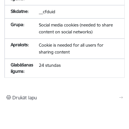
__cfduid
Social media cookies (needed to share
content on social networks)
Cookie is needed for all users for
sharing content
24 stundas
Drukāt lapu