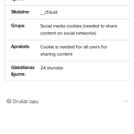
__cfduid
Social media cookies (needed to share
content on social networks)
Cookie is needed for all users for
sharing content
24 stundas
Drukāt lapu