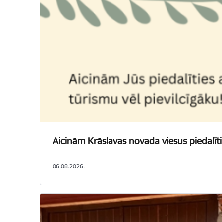
Aicinām Krāslavas novada viesus piedalīti
06.08.2026.