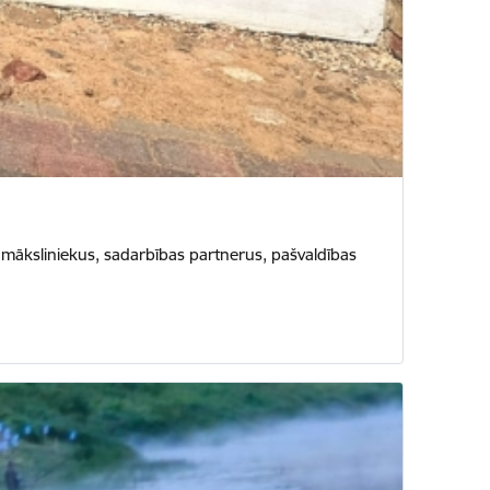
, māksliniekus, sadarbības partnerus, pašvaldības