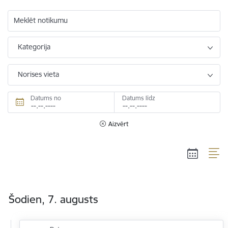
Meklēt notikumu
Kategorija
Norises vieta
Datums no
Datums līdz
Aizvērt
Šodien, 7. augusts