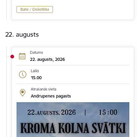
Balle / Diskotēka
22. augusts
Datums
22. augusts, 2026
Laiks
15.00
Atrašanās vieta
Andrupenes pagasts