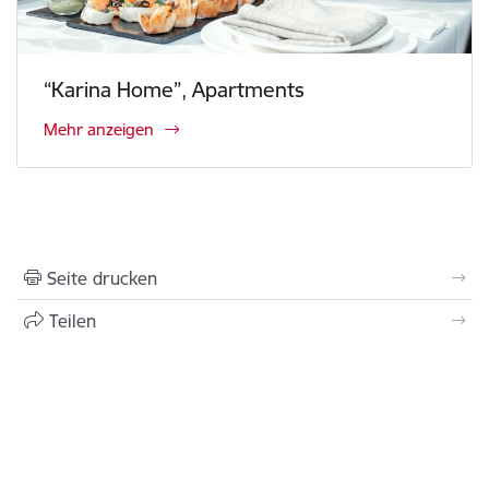
“Karina Home”, Apartments
Mehr anzeigen
Seite drucken
Teilen