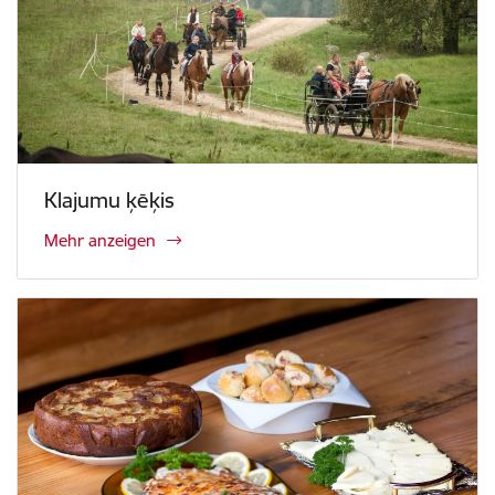
Klajumu ķēķis
Mehr anzeigen