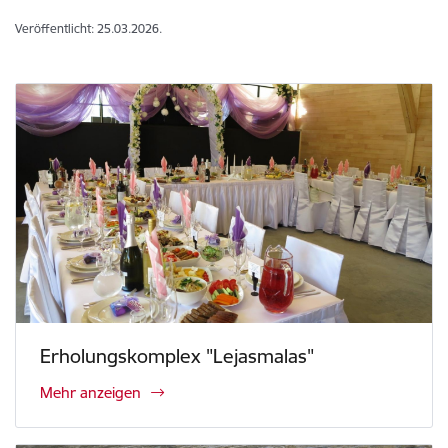
Veröffentlicht: 25.03.2026.
Erholungskomplex "Lejasmalas"
Mehr anzeigen