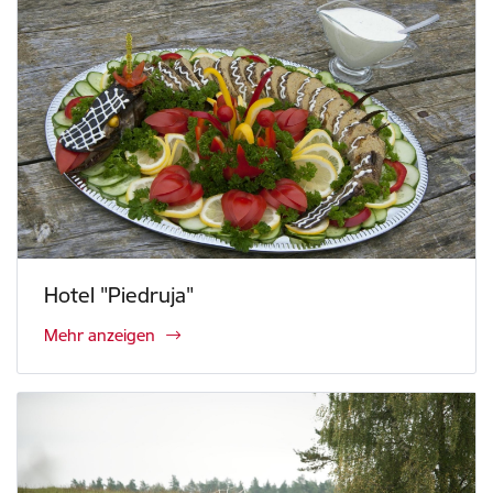
Hotel "Piedruja"
Mehr anzeigen