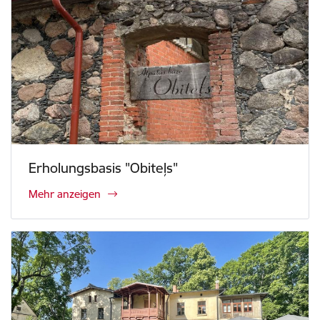
Erholungsbasis "Obiteļs"
Mehr anzeigen