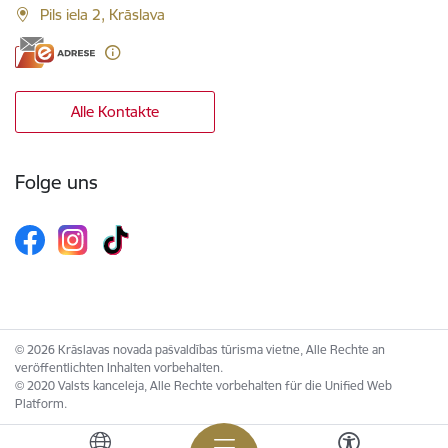
Pils iela 2, Krāslava
Alle Kontakte
Folge uns
© 2026 Krāslavas novada pašvaldības tūrisma vietne, Alle Rechte an
veröffentlichten Inhalten vorbehalten.
© 2020 Valsts kanceleja, Alle Rechte vorbehalten für die Unified Web
Platform.