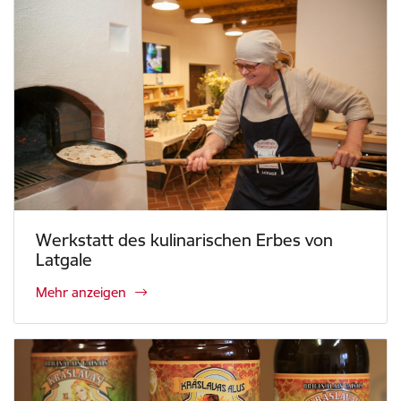
Werkstatt des kulinarischen Erbes von
Latgale
Mehr anzeigen