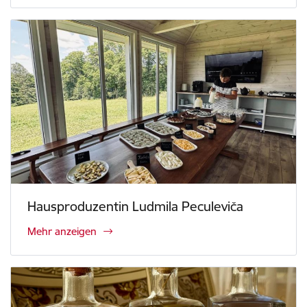
Hausproduzentin Ludmila Peculeviča
Mehr anzeigen