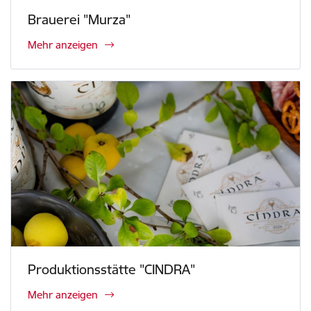
Brauerei "Murza"
Mehr anzeigen
Produktionsstätte "CINDRA"
Mehr anzeigen