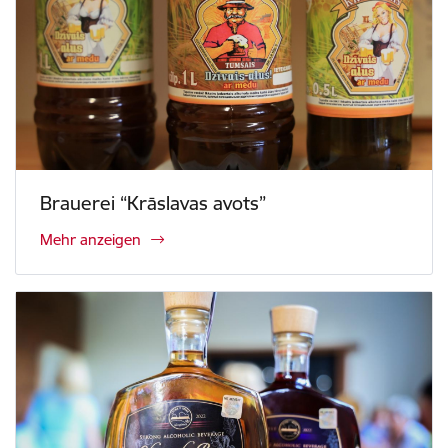
Brauerei “Krāslavas avots”
Mehr anzeigen