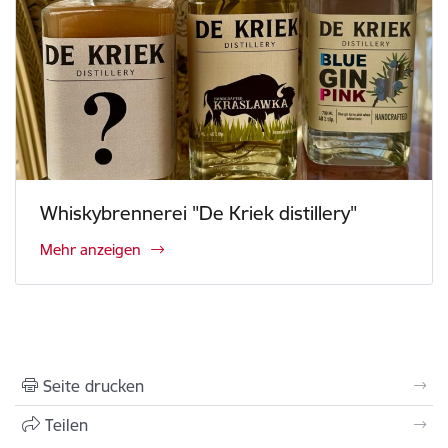
Whiskybrennerei "De Kriek distillery"
Mehr anzeigen
Seite drucken
Teilen