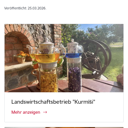
Veröffentlicht: 25.03.2026.
Landswirtschaftsbetrieb "Kurmīši"
Mehr anzeigen