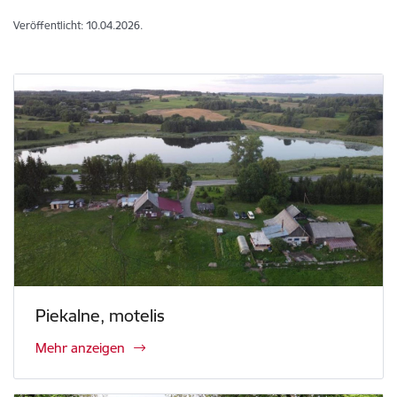
Veröffentlicht: 10.04.2026.
Piekalne, motelis
Mehr anzeigen