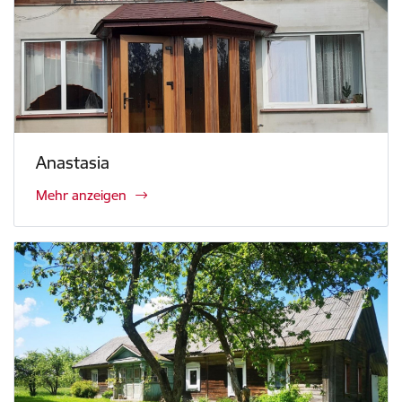
Anastasia
Mehr anzeigen