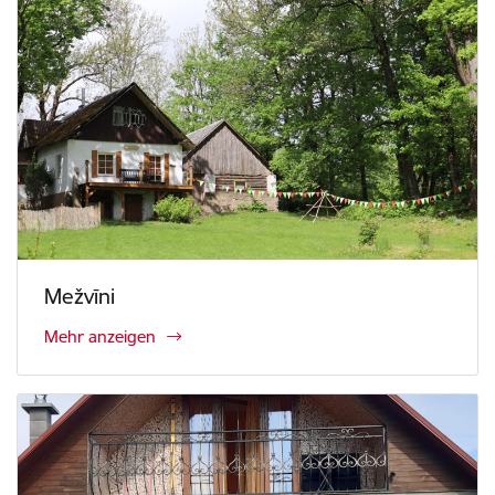
Mežvīni
Mehr anzeigen