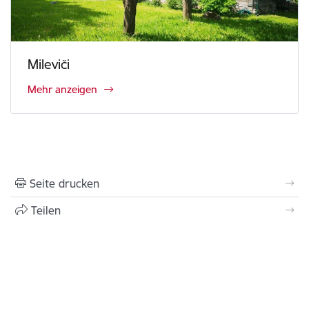
Mileviči
Mehr anzeigen
Seite drucken
Teilen