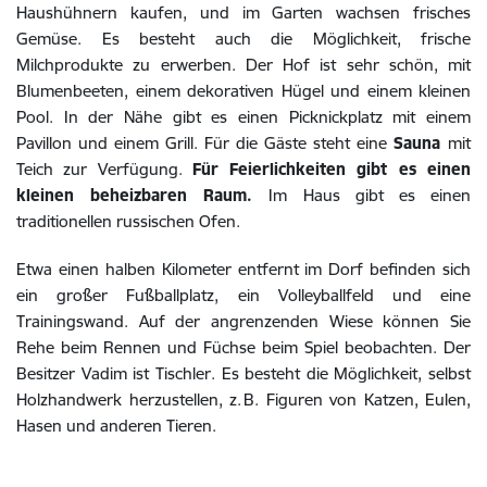
Haushühnern kaufen, und im Garten wachsen frisches
Gemüse. Es besteht auch die Möglichkeit, frische
Milchprodukte zu erwerben. Der Hof ist sehr schön, mit
Blumenbeeten, einem dekorativen Hügel und einem kleinen
Pool. In der Nähe gibt es einen Picknickplatz mit einem
Pavillon und einem Grill. Für die Gäste steht eine
Sauna
mit
Teich zur Verfügung.
Für Feierlichkeiten gibt es einen
kleinen beheizbaren Raum.
Im Haus gibt es einen
traditionellen russischen Ofen.
Etwa einen halben Kilometer entfernt im Dorf befinden sich
ein großer Fußballplatz, ein Volleyballfeld und eine
Trainingswand. Auf der angrenzenden Wiese können Sie
Rehe beim Rennen und Füchse beim Spiel beobachten. Der
Besitzer Vadim ist Tischler. Es besteht die Möglichkeit, selbst
Holzhandwerk herzustellen, z. B. Figuren von Katzen, Eulen,
Hasen und anderen Tieren.