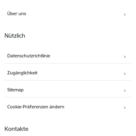
Über uns
Nützlich
Datenschutzrichtlinie
Zugänglichkeit
Sitemap
Cookie-Präferenzen ändern
Kontakte