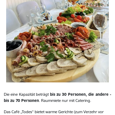
Die eine Kapazität beträgt
bis zu 30 Personen, die andere -
bis zu 70 Personen
. Raummiete nur mit Catering.
Das Café „Todes“ bietet warme Gerichte (zum Verzehr vor