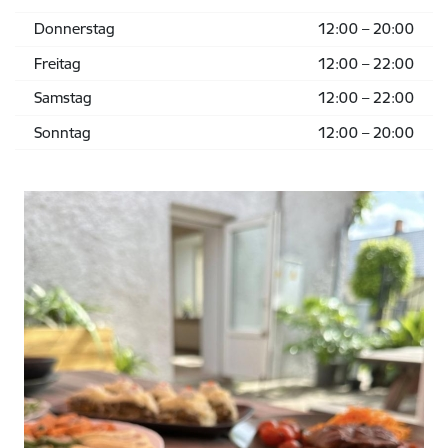
Donnerstag
12:00 – 20:00
Freitag
12:00 – 22:00
Samstag
12:00 – 22:00
Sonntag
12:00 – 20:00