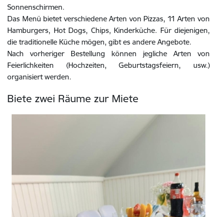
Sonnenschirmen.
Das Menü bietet verschiedene Arten von Pizzas, 11 Arten von
Hamburgers, Hot Dogs, Chips, Kinderküche. Für diejenigen,
die traditionelle Küche mögen, gibt es andere Angebote.
Nach vorheriger Bestellung können jegliche Arten von
Feierlichkeiten (Hochzeiten, Geburtstagsfeiern, usw.)
organisiert werden.
Biete zwei Räume zur Miete