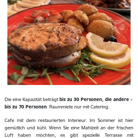
Die eine Kapazität beträgt
bis zu 30 Personen, die andere -
bis zu 70 Personen
. Raummiete nur mit Catering.
Cafe mit dem restaurierten Interieur. Im Sommer ist hier
gemütlich und kühl. Wenn Sie eine Mahlzeit an der frischen
Luft haben möchten, es gibt spezielle Terrasse mit