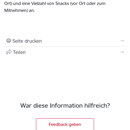
Ort) und eine Vielzahl von Snacks (vor Ort oder zum
Mitnehmen) an.
Seite drucken
Teilen
War diese Information hilfreich?
Feedback geben