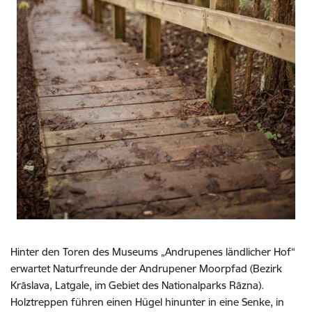
Hinter den Toren des Museums „Andrupenes ländlicher Hof“
erwartet Naturfreunde der Andrupener Moorpfad (Bezirk
Krāslava, Latgale, im Gebiet des Nationalparks Rāzna).
Holztreppen führen einen Hügel hinunter in eine Senke, in