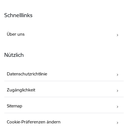
Fußzeile
Schnelllinks
Über uns
Nützlich
Datenschutzrichtlinie
Zugänglichkeit
Sitemap
Cookie-Präferenzen ändern