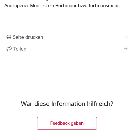
Andrupener Moor ist ein Hochmoor bzw. Torfmoosmoor.
Seite drucken
Teilen
War diese Information hilfreich?
Feedback geben