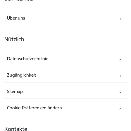
Über uns
Nützlich
Datenschutzrichtlinie
Zugänglichkeit
Sitemap
Cookie-Präferenzen ändern
Kontakte