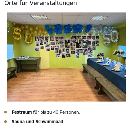
Orte für Veranstaltungen
Festraum
für bis zu 40 Personen.
Sauna und Schwimmbad
.