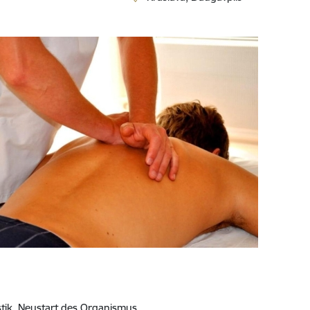
ik. Neustart des Organismus.