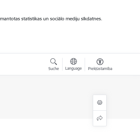
zmantotas statistikas un sociālo mediju sīkdatnes.
Language
Suche
Piekļūstamība