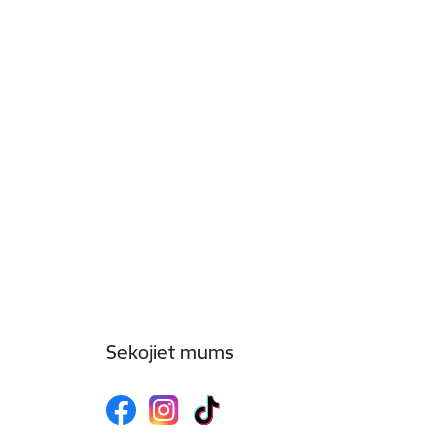
Sekojiet mums