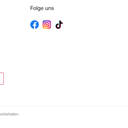
Folge uns
 vorbehalten.