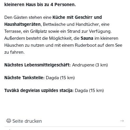
kleineren Haus bis zu 4 Personen.
Den Gästen stehen eine
Küche mit Geschirr und
Haushaltsgeräten
, Bettwäsche und Handtücher, eine
Terrasse, ein Grillplatz sowie ein Strand zur Verfügung.
Außerdem besteht die Möglichkeit, die
Sauna
im kleineren
Häuschen zu nutzen und mit einem Ruderboot auf dem See
zu fahren.
Nächstes Lebensmittelgeschäft:
Andrupene (3 km)
Nächste Tankstelle:
Dagda (15 km)
Tuvākā degvielas uzpildes stacija:
Dagda (15 km)
Seite drucken