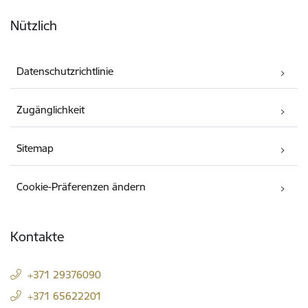
Nützlich
Datenschutzrichtlinie
Zugänglichkeit
Sitemap
Cookie-Präferenzen ändern
Kontakte
+371 29376090
+371 65622201