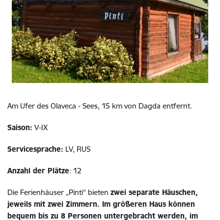
Am Ufer des Olaveca - Sees, 15 km von Dagda entfernt.
Saison:
V-IX
Servicesprache:
LV, RUS
Anzahl der Plätze
: 12
Die Ferienhäuser „Pinti“ bieten
zwei separate Häuschen,
jeweils mit zwei Zimmern. Im größeren Haus können
bequem bis zu 8 Personen untergebracht werden, im