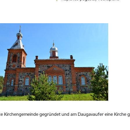
oxe Kirchengemeinde gegründet und am Daugavaufer eine Kirche 