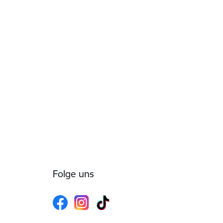
Folge uns