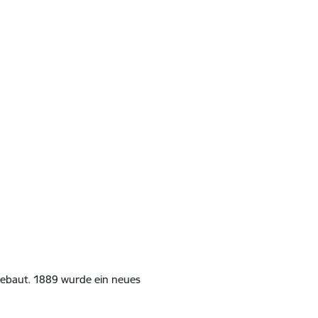
gebaut. 1889 wurde ein neues