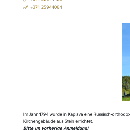
+371 25944084
Im Jahr 1794 wurde in Kaplava eine Russisch-orthod
Kirchengebäude aus Stein errichtet.
Bitte un vorherige Anmeldung!