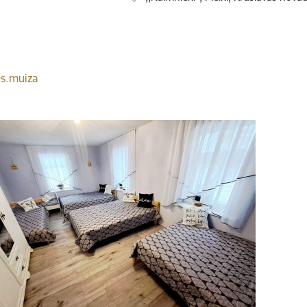
s.muiza