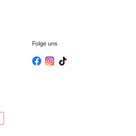
Folge uns