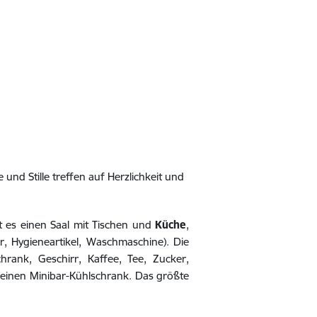
nd Stille treffen auf Herzlichkeit und
 es einen Saal mit Tischen und
Küche
,
, Hygieneartikel, Waschmaschine). Die
hrank, Geschirr, Kaffee, Tee, Zucker,
 einen Minibar-Kühlschrank. Das größte