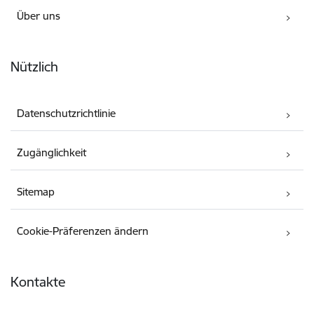
Über uns
Nützlich
Datenschutzrichtlinie
Zugänglichkeit
Sitemap
Cookie-Präferenzen ändern
Kontakte