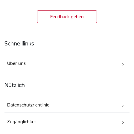
Feedback geben
Fußzeile
Schnelllinks
Über uns
Nützlich
Datenschutzrichtlinie
Zugänglichkeit