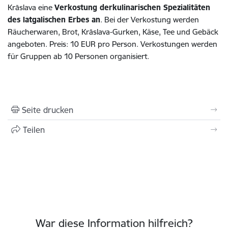
Krāslava eine
Verkostung derkulinarischen Spezialitäten
des latgalischen Erbes an
. Bei der Verkostung werden
Räucherwaren, Brot, Krāslava-Gurken, Käse, Tee und Gebäck
angeboten. Preis: 10 EUR pro Person. Verkostungen werden
für Gruppen ab 10 Personen organisiert.
Seite drucken
Teilen
War diese Information hilfreich?