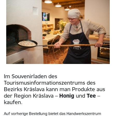
Im Souvenirladen des
Tourismusinformationszentrums des
Bezirks Krāslava kann man Produkte aus
der Region Krāslava –
Honig
und
Tee
–
kaufen.
Auf vorherige Bestellung bietet das Handwerkszentrum