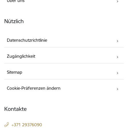
Über uns
Nützlich
Datenschutzrichtlinie
Zugänglichkeit
Sitemap
Cookie-Präferenzen ändern
Kontakte
+371 29376090