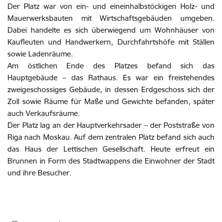
Der Platz war von ein- und eineinhalbstöckigen Holz- und
Mauerwerksbauten mit Wirtschaftsgebäuden umgeben.
Dabei handelte es sich überwiegend um Wohnhäuser von
Kaufleuten und Handwerkern, Durchfahrtshöfe mit Ställen
sowie Ladenräume.
Am östlichen Ende des Platzes befand sich das
Hauptgebäude – das Rathaus. Es war ein freistehendes
zweigeschossiges Gebäude, in dessen Erdgeschoss sich der
Zoll sowie Räume für Maße und Gewichte befanden, später
auch Verkaufsräume.
Der Platz lag an der Hauptverkehrsader – der Poststraße von
Riga nach Moskau. Auf dem zentralen Platz befand sich auch
das Haus der Lettischen Gesellschaft. Heute erfreut ein
Brunnen in Form des Stadtwappens die Einwohner der Stadt
und ihre Besucher.