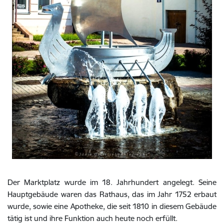
Der Marktplatz wurde im 18. Jahrhundert angelegt. Seine
Hauptgebäude waren das Rathaus, das im Jahr 1752 erbaut
wurde, sowie eine Apotheke, die seit 1810 in diesem Gebäude
tätig ist und ihre Funktion auch heute noch erfüllt.