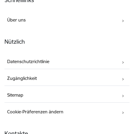
Über uns
Nützlich
Datenschutzrichtlinie
Zugänglichkeit
Sitemap
Cookie-Präferenzen ändern
Kontakte