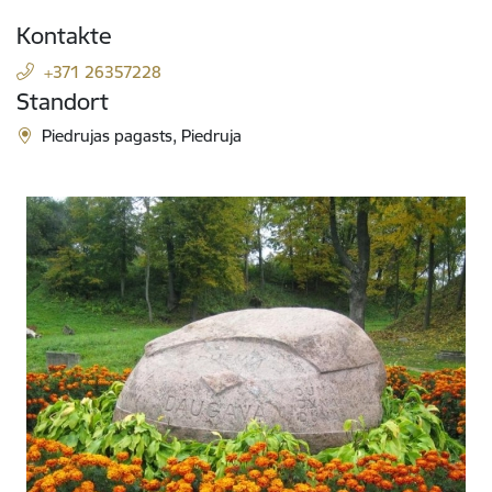
Kontakte
+371 26357228
Standort
Piedrujas pagasts, Piedruja