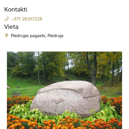
Kontakti
+371 26357228
Vieta
Piedrujas pagasts, Piedruja