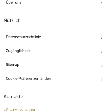
Über uns
Nützlich
Datenschutzrichtlinie
Zugänglichkeit
Sitemap
Cookie-Präferenzen ändern
Kontakte
+371 29376090