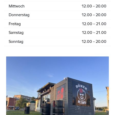
Mittwoch
12.00 – 20.00
Donnerstag
12.00 – 20.00
Freitag
12.00 – 21.00
Samstag
12.00 – 21.00
Sonntag
12.00 – 20.00