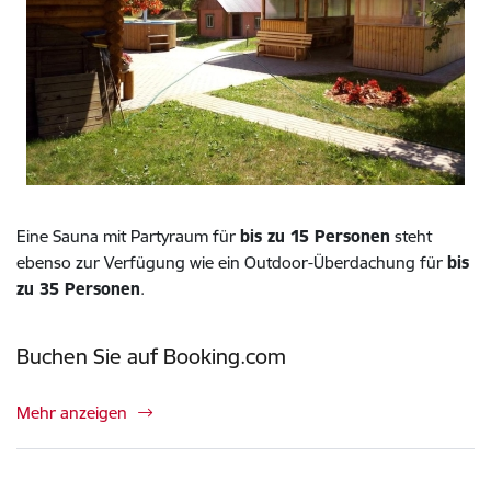
Eine Sauna mit Partyraum für
bis zu 15 Personen
steht
ebenso zur Verfügung wie ein Outdoor-Überdachung für
bis
zu 35 Personen
.
Buchen Sie auf Booking.com
Mehr anzeigen