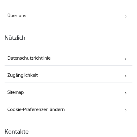
Über uns
Nützlich
Datenschutzrichtlinie
Zugänglichkeit
Sitemap
Cookie-Präferenzen ändern
Kontakte