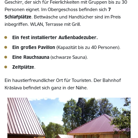
Geschirr, der sich für Feierlichkeiten mit Gruppen bis zu 30
Personen eignet. Im Obergeschoss befinden sich
7
Schlafplätze
. Bettwäsche und Handtücher sind im Preis
inbegriffen. WLAN, Terrasse mit Grill.
Ein fest installierter Außenbadezuber.
Ein großes Pavillon
(Kapazität bis zu 40 Personen).
Eine Rauchsauna
(schwarze Sauna).
Zeltplätze
.
Ein haustierfreundlicher Ort für Touristen. Der Bahnhof
Krāslava befindet sich ganz in der Nähe.