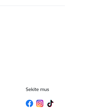
Sekite mus