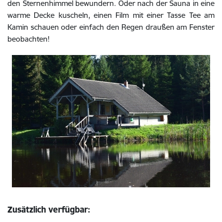
den Sternenhimmel bewundern. Oder nach der Sauna in eine
warme Decke kuscheln, einen Film mit einer Tasse Tee am
Kamin schauen oder einfach den Regen draußen am Fenster
beobachten!
Zusätzlich verfügbar: