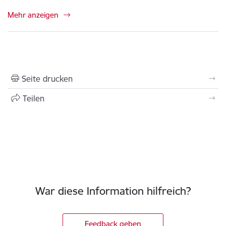
Mehr anzeigen
Seite drucken
Teilen
War diese Information hilfreich?
Feedback geben